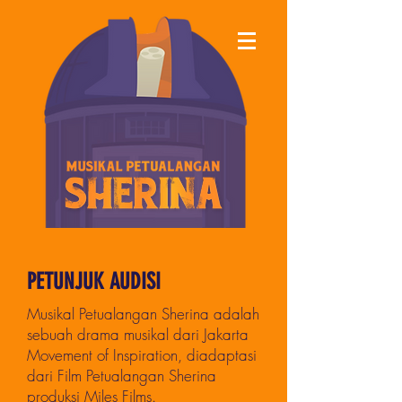
PETUNJUK AUDISI
Musikal Petualangan Sherina adalah
sebuah drama musikal dari Jakarta
Movement of Inspiration, diadaptasi
dari Film Petualangan Sherina
produksi Miles Films.