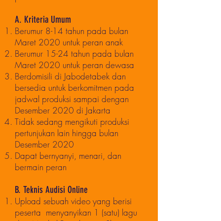
A. Kriteria Umum
Berumur 8-14 tahun pada bulan
Maret 2020 untuk peran anak
Berumur 15-24 tahun pada bulan
Maret 2020 untuk peran dewasa
Berdomisili di Jabodetabek dan
bersedia untuk berkomitmen pada
jadwal produksi sampai dengan
Desember 2020 di Jakarta
Tidak sedang mengikuti produksi
pertunjukan lain hingga bulan
Desember 2020
Dapat bernyanyi, menari, dan
bermain peran
B. Teknis Audisi Online
Upload sebuah video yang berisi
peserta menyanyikan 1 (satu) lagu