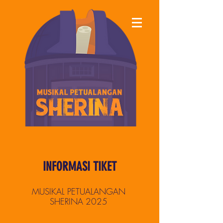
INFORMASI TIKET
MUSIKAL PETUALANGAN
SHERINA 2025